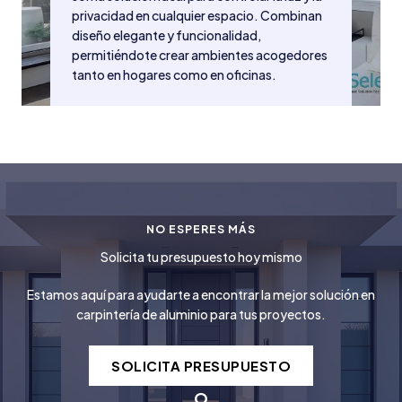
privacidad en cualquier espacio. Combinan
diseño elegante y funcionalidad,
permitiéndote crear ambientes acogedores
tanto en hogares como en oficinas.
NO ESPERES MÁS
Solicita tu presupuesto hoy mismo
Estamos aquí para ayudarte a encontrar la mejor solución en
carpintería de aluminio para tus proyectos.
SOLICITA PRESUPUESTO
O