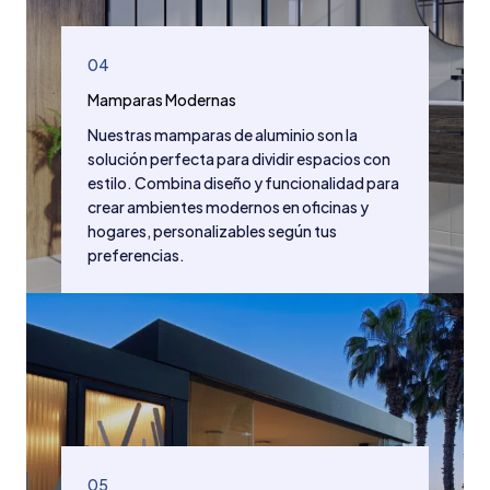
04
Mamparas Modernas
Nuestras mamparas de aluminio son la
solución perfecta para dividir espacios con
estilo. Combina diseño y funcionalidad para
crear ambientes modernos en oficinas y
hogares, personalizables según tus
preferencias.
05