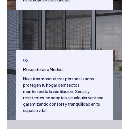
02
Mosquiteras a Medida
Nuestras mosquiteras personalizadas
protegen tu hogar de insectos,
manteniendo la ventilación. Secas y
resistentes, se adaptan a cualquier ventana,
garantizando confort y tranquilidad en tu
espacio vital.