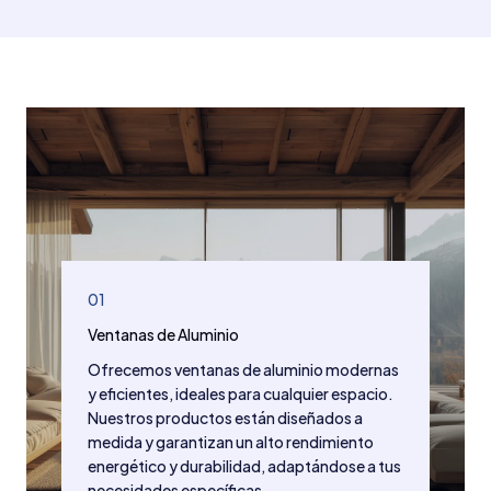
01
Ventanas de Aluminio
Ofrecemos ventanas de aluminio modernas
y eficientes, ideales para cualquier espacio.
Nuestros productos están diseñados a
medida y garantizan un alto rendimiento
energético y durabilidad, adaptándose a tus
necesidades específicas.