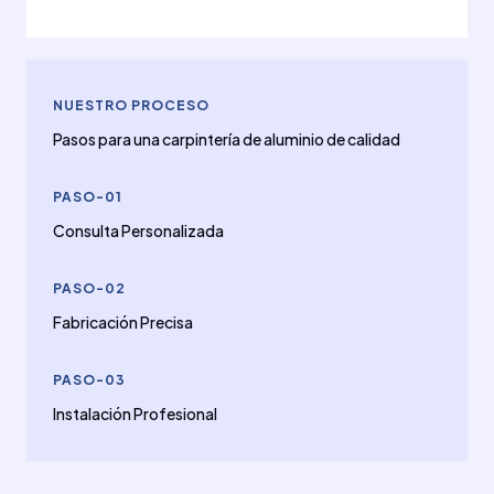
NUESTRO PROCESO
Pasos para una carpintería de aluminio de calidad
PASO-01
Consulta Personalizada
PASO-02
Fabricación Precisa
PASO-03
Instalación Profesional